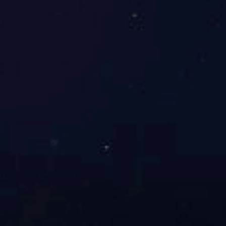
联系人：王总
联系电话：18792452316
座机：
400电话：4008015683
邮箱：
地址：西安市未央宫李上壕村尚豪家园
小区大门东侧B座2层10203房号
扫一扫更精彩