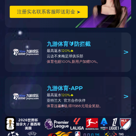
速冻冷库
饮品冷库
乳品冷库
预冷冷库
果品蔬菜冷库
冷藏冷冻冷库
酒店冷库
查看大图
宾馆冷库
超市冷库
详情内容
/ CO
压缩机系列
江苏雪梅半封闭压缩机
谷轮全封半封压缩机
德国北京比泽尔