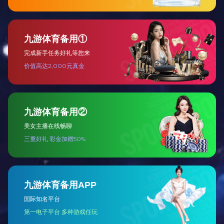
2、机器设备采用
3、制冷控制系统
相关服务
记录仪以及故障报
三、安博线上平台
药品冷库安装
药品冷库价格
温度范围疫苗库;0
药品库：2℃~8℃
药品冷库哪家好
血液储存库：5℃~
低温保温库：-20
超低温保存库： -
咨询热线
四、安博线上平台
4008015683
冷库库板库板尺寸
标准化的库板宽为10
地址：西安市未央宫李上壕村
100mm、双面
尚豪家园小区大门东侧B座2层
冷库保温库体选择
10203房号
式的连接方式实现
五、安博线上平台
库外电控箱具有双