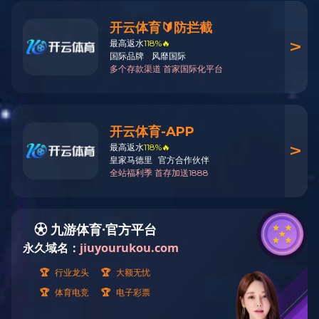
当前位置：
首页
>
业务中心
>
冷库工程
>
冷藏冷冻冷库
业务中心
BUSINESS CENTER
冷库工程
厨房冷库
保鲜冷库
医药冷库