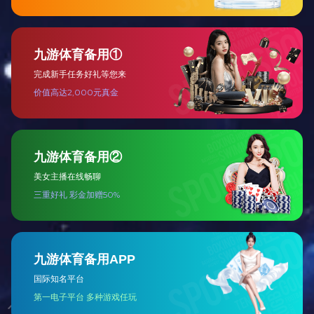
相关服务
以上内容由冷
豪享来冷冻库生产
上一篇:
保鲜库
豪享来冷冻库销售
豪享来冷冻库设计
【推荐阅读】
豪享来冷冻库哪家好
制冷工程产
豪享来冷冻库价格
制冷技术在
制冷设备应
咨询热线
制冷设备在
4008015683
地址：西安市未央宫李上壕村