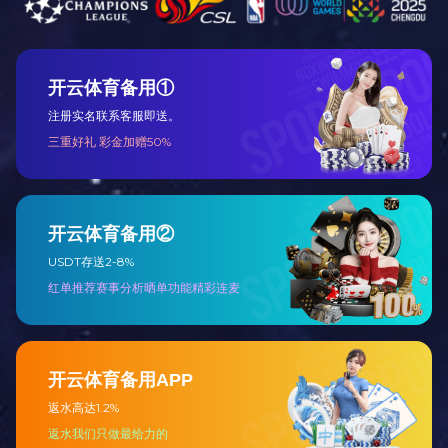
两器系列
冷凝器
冷风机
咨询热线
4008015683
地址：西安市未央宫李上壕村
尚豪家园小区大门东侧B座2层
10203房号