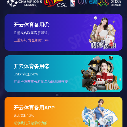
两器系列
冷凝器
冷风机
热门推荐
冷库设计注
冷库内外温差大
蔬菜预冷库
的隔热性能能维