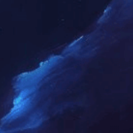
少能耗,降低噪音。“通风”开关不能处于常开状态,否则
畅。不要堆放大件家具阻挡散热,增加无谓耗电。较值
也欢迎大家继续关注我们的网站了解更多。
篇:
西安冷库制冷设备的中小修内容有哪些?
【返回列表】
库安装维修是基本，节能降耗才是根本！
安冷库厂家详解建设冷库如何节能环保
安制冷设备教你提高空调压缩机的排气量
安冷库是按平米还是立方来收费的？
安博线上平台(集团)官方网站制冷教你选购到真正的谷轮压缩机