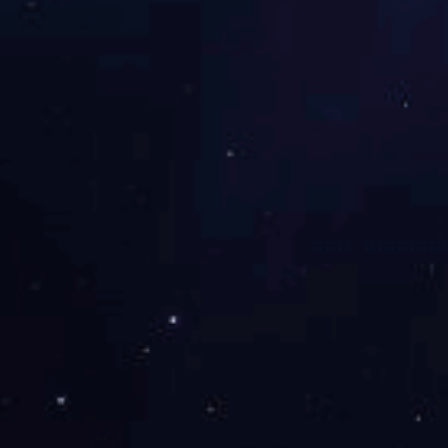
快速通道 EXPRESS LANE
项目直通车：
冷库工程
压缩机系列
置顶推荐：
宾馆双温冷库
食品速冻隧道
德国北京比泽尔
谷轮全封半封压缩机
江
苹果冷藏库
苹果冷库
香蕉保鲜冷库
锦翔炝锅中央厨房配送冷库
安博线上平台(集团)官方网站首页
冷库工程
关于我们
安博线上平台(集团)官方网站