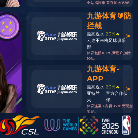
搜索
省电吗？
03
二维码分享
那估计就不是那么舒服了。空调耗电，是我们很头疼
？细心的你也许发现了，根本不是那么回事。今天小