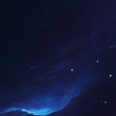
咨询热线
4008015683
地址：西安市未央宫李上壕村
尚豪家园小区大门东侧B座2层
10203房号
安博线上平台(集团)官方网站气调保鲜库工程案例
安康石泉速冻隧道冷库安装