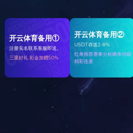
编就
速冻冷库
饮品冷库
乳品冷库
预冷冷库
果品蔬菜冷库
冷藏冷冻冷库
酒店冷库
宾馆冷库
超市冷库
压缩机系列
江苏雪梅半封闭压缩机
谷轮全封半封压缩机
德国北京比泽尔
摄氏