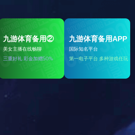
所耗的电量就越多,所以一般把室内温度降至26-27
%以上,而人体几乎觉察不到这微小的差别。