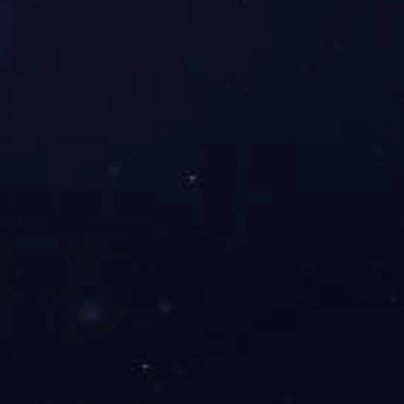
两器系列
超市配送冷库
食品冷冻库
蔬菜预冷库
乳品配送冷库
苏雪梅半封闭压缩机
宾馆冷库
万达欧诺拉冷冻库
冷藏冷冻
苹果冷库安装
葡萄预冷库
雪糕冷冻库
医药冷藏库
药品
咨询热线
邮箱：
4008015683
4008015683
QQ：
压缩机系列
两器系列
业务中心
工程