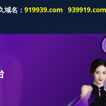
在
采用全国新型节能环保冷库技术
西北地区冷库安装设计实力公司
压缩机系列
两器系列
业务中心
工程