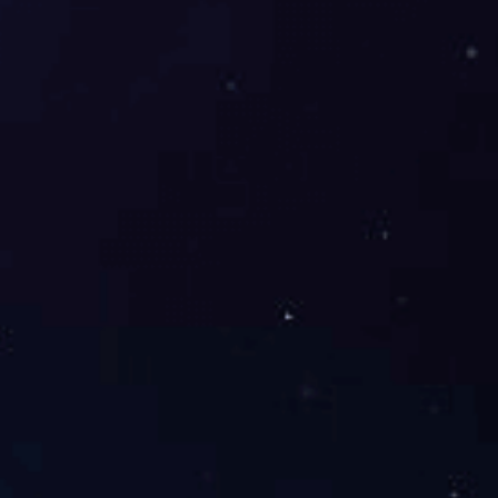
…
了解详情