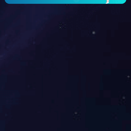
大家今天跟西安冷库设备厂家的小编一起了解一
下食品冷冻库运作原理。一般冷库工程中多由制冷机
厂
制冷:利用气化温度很低的液体作为…
制
了解详情
快速通道 EXPRESS LANE
项目直通车：
冷库工程
压缩机系列
两器