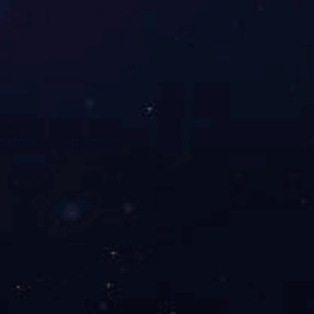
置顶推荐：
宾馆双温冷库
食品速冻隧道
超市配送
德国北京比泽尔
谷轮全封半封压缩机
江苏雪梅半封
苹果冷藏库
苹果冷库
香蕉保鲜冷库
苹果冷库安
锦翔炝锅中央厨房配送冷库
安博线上平台(集团)官方网站首页
冷库工程
压缩
关于我们
安博线上平台(集团)官方网站
版权所有：安博线上平台(集团)官方网站
陕ICP备17003911号-2
网站地图
RSS
XML
地址：西安市未央宫李上壕村尚豪家园小区大门东侧B座2层10203房号 