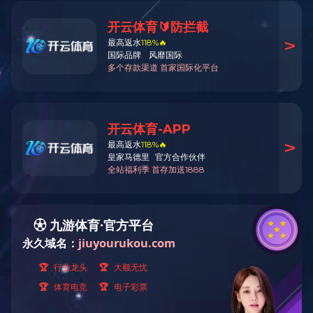
当前位置：
首页
>
工程案例
>
工程案例
栏目导航-MENU
工程案例
/ MENU